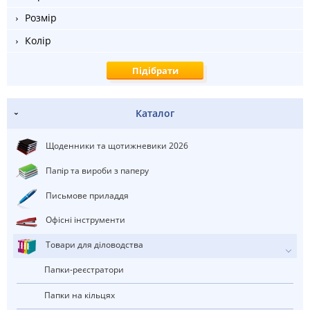
Розмір
Колір
Каталог
Щоденники та щотижневики 2026
Папір та вироби з паперу
Письмове приладдя
Офісні інструменти
Товари для діловодства
Папки-реєстратори
Папки на кільцях