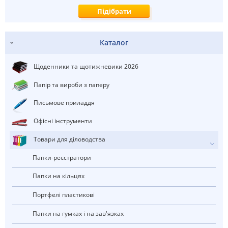
Каталог
Щоденники та щотижневики 2026
Папір та вироби з паперу
Письмове приладдя
Офісні інструменти
Товари для діловодства
Папки-реєстратори
Папки на кільцях
портфелі пластикові
Папки на гумках і на зав'язках