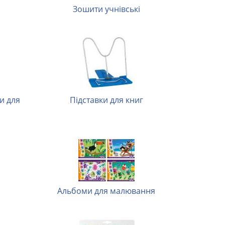
Зошити учнівські
Підставки для книг
Альбоми для малювання