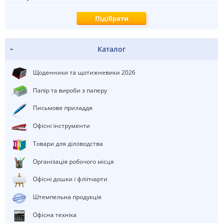
Каталог
Щоденники та щотижневики 2026
Папір та вироби з паперу
Письмове приладдя
Офісні інструменти
Товари для діловодства
Організація робочого місця
Офісні дошки і фліпчарти
штемпельна продукція
Офісна техніка