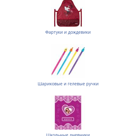
Фартуки и дождевики
Шариковые и гелевые ручки
Школьные дневники