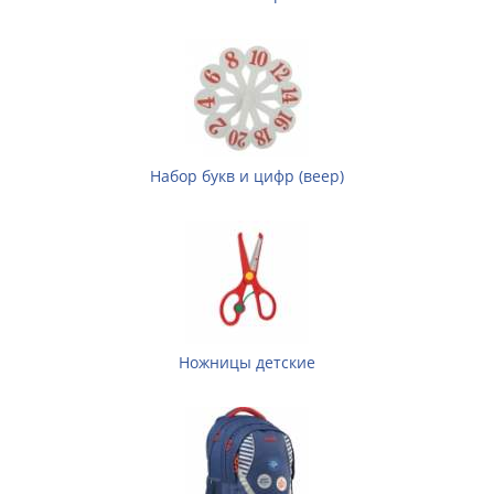
Набор букв и цифр (веер)
Ножницы детские