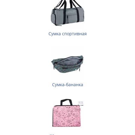
Сумка спортивная
Сумка-бананка