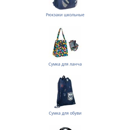
Рюкзаки школьные
Сумка для ланча
Сумка для обуви