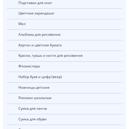
Подставки для книг
Цветные карандаши
Мел
Альбомы для рисования
Картон и цветная бумага
Краски, гуашь и кисти для рисования
Фломастеры
Набор букв и цифр (веер)
Ножницы детские
Рюкзаки школьные
Сумка для ланча
Сумка для обуви