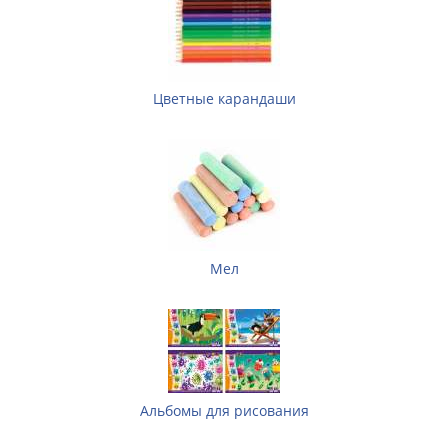
Цветные карандаши
Мел
Альбомы для рисования