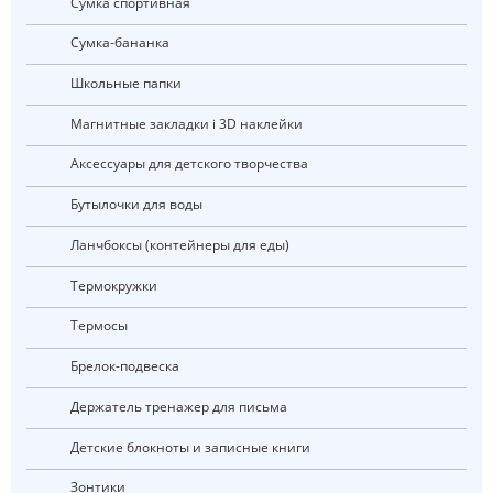
Сумка спортивная
Сумка-бананка
Школьные папки
Магнитные закладки і 3D наклейки
Аксессуары для детского творчества
Бутылочки для воды
Ланчбоксы (контейнеры для еды)
Термокружки
Термосы
Брелок-подвеска
Держатель тренажер для письма
Детские блокноты и записные книги
Зонтики