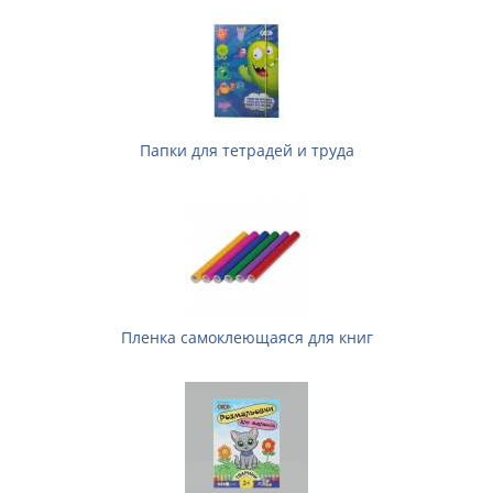
Папки для тетрадей и труда
Пленка самоклеющаяся для книг