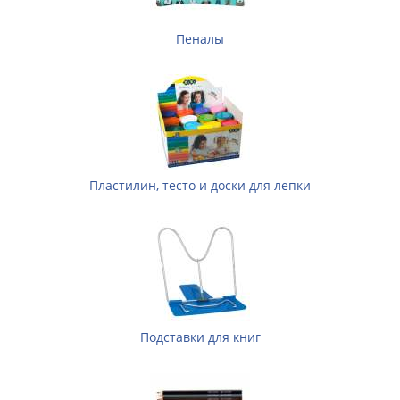
Пеналы
Пластилин, тесто и доски для лепки
Подставки для книг