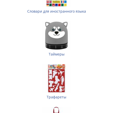
Словари для иностранного языка
Таймеры
Трафареты