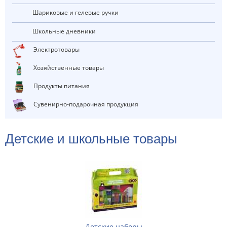
Шариковые и гелевые ручки
Школьные дневники
Электротовары
Хозяйственные товары
Продукты питания
Сувенирно-подарочная продукция
Детские и школьные товары
Детские наборы