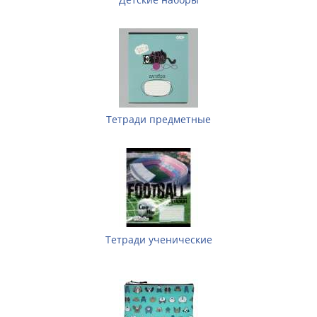
Тетради предметные
Тетради ученические