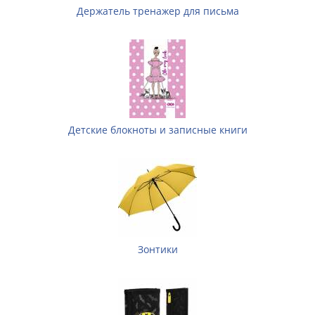
Держатель тренажер для письма
Детские блокноты и записные книги
Зонтики