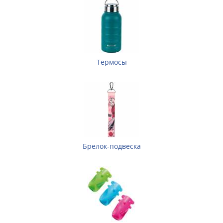
Термосы
Брелок-подвеска