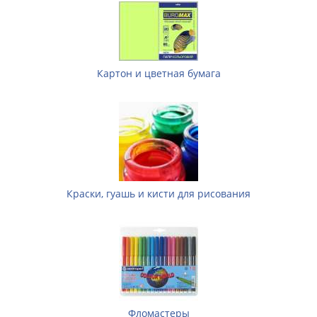
Картон и цветная бумага
Краски, гуашь и кисти для рисования
Фломастеры