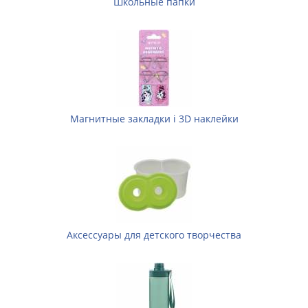
Школьные папки
Магнитные закладки і 3D наклейки
Аксессуары для детского творчества