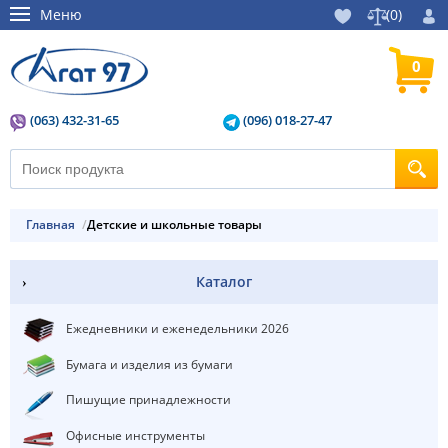
Меню
(
0
)
0
(063) 432-31-65
(096) 018-27-47
Главная
Детские и школьные товары
Каталог
Ежедневники и еженедельники 2026
Бумага и изделия из бумаги
Пишущие принадлежности
Офисные инструменты