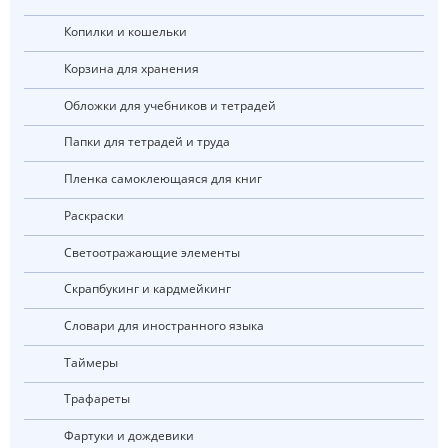
Копилки и кошельки
Корзина для хранения
Обложки для учебников и тетрадей
Папки для тетрадей и труда
Пленка самоклеющаяся для книг
Раскраски
Светоотражающие элементы
Скрапбукинг и кардмейкинг
Словари для иностранного языка
Таймеры
Трафареты
Фартуки и дождевики