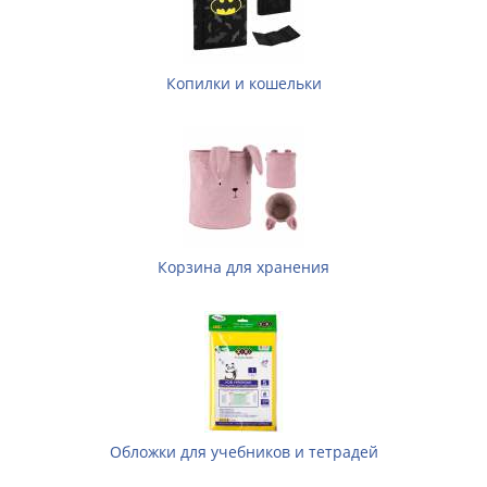
Копилки и кошельки
Корзина для хранения
Обложки для учебников и тетрадей