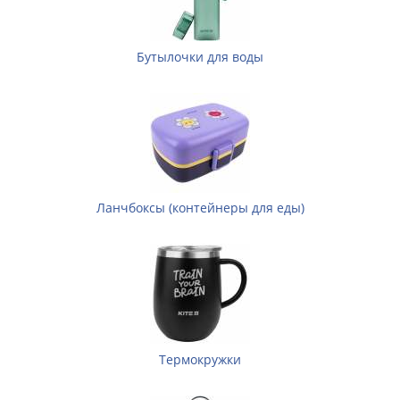
Бутылочки для воды
Ланчбоксы (контейнеры для еды)
Термокружки