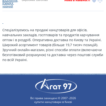
Нема в наявності
Спеціалізуємось на продажі канцтоварів для офісів,
навчальних закладів, госптоварів та продуктів харчування
оптом і в роздріб. Оперативна доставка по Києву та Україні.
Широкий асортимент товарів (більше 19,7 тисяч позицій).
Зручний онлайн-магазин, різні способи оплати (включаючи
безготівковий розрахунок) та доставка через поштові служби
по всій Україні.
Всі права захищені © 2007 -2026
купити канцтовари в Києві