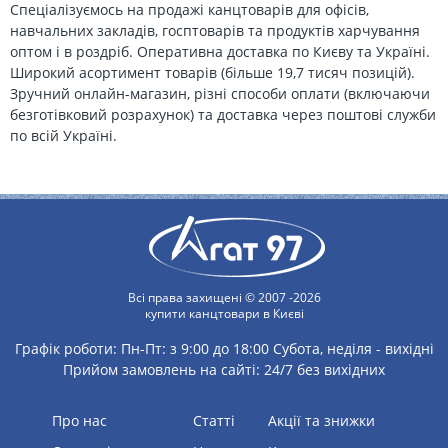
Спеціалізуємось на продажі канцтоварів для офісів,
навчальних закладів, госптоварів та продуктів харчування
оптом і в роздріб. Оперативна доставка по Києву та Україні.
Широкий асортимент товарів (більше 19,7 тисяч позицій).
Зручний онлайн-магазин, різні способи оплати (включаючи
безготівковий розрахунок) та доставка через поштові служби
по всій Україні.
Всі права захищені © 2007 -2026
купити канцтовари в Києві
Графік роботи:
Пн-Пт: з 9:00 до 18:00
Субота, неділя - вихідні
Прийом замовлень на сайті: 24/7 без вихідних
Про нас
статті
Акції та знижки