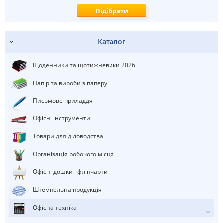
Каталог
Щоденники та щотижневики 2026
Папір та вироби з паперу
Письмове приладдя
Офісні інструменти
Товари для діловодства
Організація робочого місця
Офісні дошки і фліпчарти
штемпельна продукція
Офісна техніка