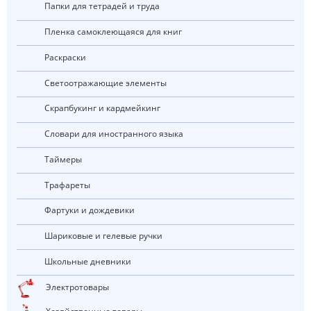
Папки для тетрадей и труда
Пленка самоклеющаяся для книг
Раскраски
Светоотражающие элементы
Скрапбукинг и кардмейкинг
Словари для иностранного языка
Таймеры
Трафареты
Фартуки и дождевики
Шариковые и гелевые ручки
Школьные дневники
Электротовары