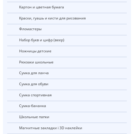
Картон и цветная бумага
Краски, гуашь и кисти для рисования
Фломастеры
Набор букв и цифр (веер)
Ножницы детские
Рюкзаки школьные
Сумка для ланча
Сумка для обуви
Сумка спортивная
Сумка-бананка
Школьные папки
Магнитные закладки і 3D наклейки