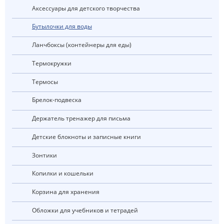
Аксессуары для детского творчества
Бутылочки для воды
Ланчбоксы (контейнеры для еды)
Термокружки
Термосы
Брелок-подвеска
Держатель тренажер для письма
Детские блокноты и записные книги
Зонтики
Копилки и кошельки
Корзина для хранения
Обложки для учебников и тетрадей