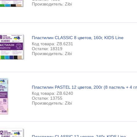
Производитель: Zibi
Пластилин CLASSIC 8 цветов, 160г, KIDS Line
Код товара: ZB.6231
Остатки: 18319
Производитель: Zibi
Пластилин PASTEL 12 цветов, 200г (8 пастель + 4 гл
Код товара: ZB.6240
Остатки: 13755
Производитель: Zibi
Пластилин CLASSIC 12 цветов, 240г, KIDS Line