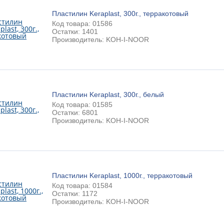
Пластилин Keraplast, 300г., терракотовый
Код товара: 01586
Остатки: 1401
Производитель: KOH-I-NOOR
Пластилин Keraplast, 300г., белый
Код товара: 01585
Остатки: 6801
Производитель: KOH-I-NOOR
Пластилин Keraplast, 1000г., терракотовый
Код товара: 01584
Остатки: 1172
Производитель: KOH-I-NOOR