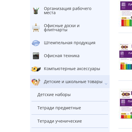
Организация рабочего
места
Офисные доски и
флипчарты
Штемпельная продукция
Офисная техника
Компьютерные аксессуары
Детские и школьные товары
Детские наборы
Тетради предметные
Тетради ученические