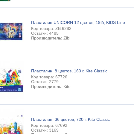
Пластилин UNICORN 12 цветов, 192г, KIDS Line
Код товара: ZB.6282
Остатки: 4485
Производитель: Zibi
Пластилин, 8 цветов, 160 г. Kite Classic
Код товара: 67726
Остатки: 2779
Производитель: Kite
Пластилин, 36 цветов, 720 г. Kite Classic
Код товара: 67692
Остатки: 3169