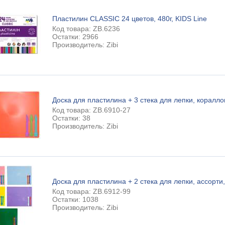
Пластилин CLASSIC 24 цветов, 480г, KIDS Line
Код товара: ZB.6236
Остатки: 2966
Производитель: Zibi
Доска для пластилина + 3 стека для лепки, коралло
Код товара: ZB.6910-27
Остатки: 38
Производитель: Zibi
Доска для пластилина + 2 стека для лепки, ассорти
Код товара: ZB.6912-99
Остатки: 1038
Производитель: Zibi