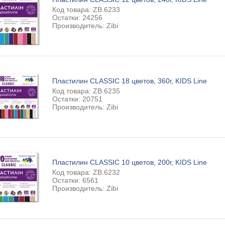
Код товара: ZB.6233
Остатки: 24256
Производитель: Zibi
Пластилин CLASSIC 18 цветов, 360г, KIDS Line
Код товара: ZB.6235
Остатки: 20751
Производитель: Zibi
Пластилин CLASSIC 10 цветов, 200г, KIDS Line
Код товара: ZB.6232
Остатки: 6561
Производитель: Zibi