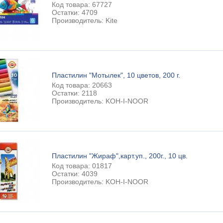
Код товара: 67727
Остатки: 4709
Производитель: Kite
Пластилин "Мотылек", 10 цветов, 200 г.
Код товара: 20663
Остатки: 2118
Производитель: KOH-I-NOOR
Пластилин "Жираф",карт.уп., 200г., 10 цв.
Код товара: 01817
Остатки: 4039
Производитель: KOH-I-NOOR