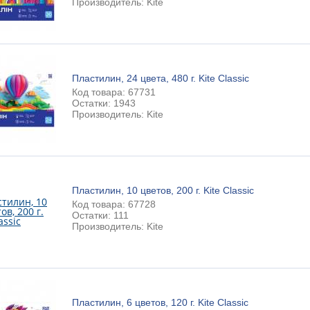
Производитель: Kite
Пластилин, 24 цвета, 480 г. Kite Classic
Код товара: 67731
Остатки: 1943
Производитель: Kite
Пластилин, 10 цветов, 200 г. Kite Classic
Код товара: 67728
Остатки: 111
Производитель: Kite
Пластилин, 6 цветов, 120 г. Kite Classic