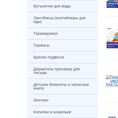
Бутылочки для воды
Ланчбоксы (контейнеры для
еды)
Термокружки
Термосы
Брелок-подвеска
Держатель тренажер для
письма
Детские блокноты и записные
книги
Зонтики
Копилки и кошельки