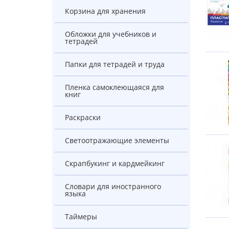
Корзина для хранения
Обложки для учебников и
тетрадей
Папки для тетрадей и труда
Пленка самоклеющаяся для
книг
Раскраски
Светоотражающие элементы
Скрапбукинг и кардмейкинг
Словари для иностранного
языка
Таймеры