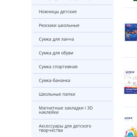
Ножницы детские
Рюкзаки школьные
Сумка для ланча
Сумка для обуви
Сумка спортивная
Сумка-бананка
Школьные папки
Магнитные закладки і 3D
наклейки
Аксессуары для детского
творчества