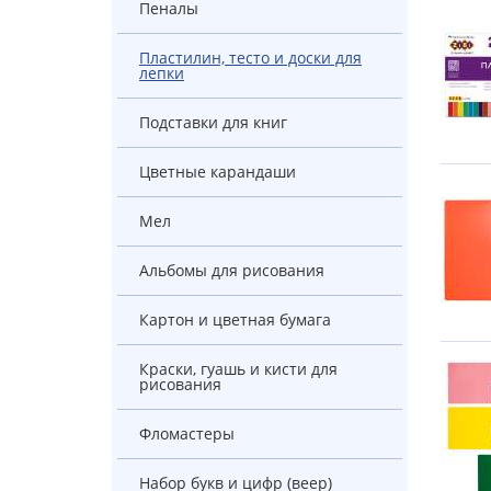
Пеналы
Пластилин, тесто и доски для
лепки
Подставки для книг
Цветные карандаши
Мел
Альбомы для рисования
Картон и цветная бумага
Краски, гуашь и кисти для
рисования
Фломастеры
Набор букв и цифр (веер)