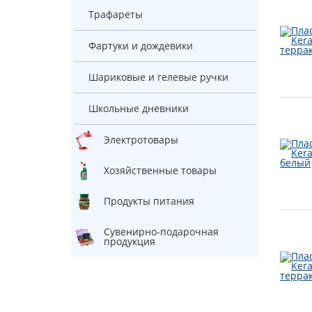
Трафареты
Фартуки и дождевики
Шариковые и гелевые ручки
Школьные дневники
Электротовары
Хозяйственные товары
Продукты питания
Сувенирно-подарочная
продукция