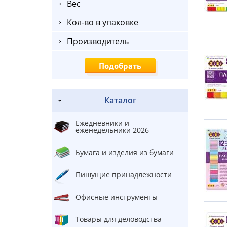
Вес
Кол-во в упаковке
Производитель
Каталог
Ежедневники и
еженедельники 2026
Бумага и изделия из бумаги
Пишущие принадлежности
Офисные инструменты
Товары для деловодства