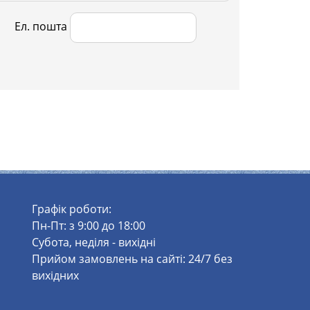
Ел. пошта
Графік роботи:
Пн-Пт: з 9:00 до 18:00
Субота, неділя - вихідні
Прийом замовлень на сайті: 24/7 без
вихідних