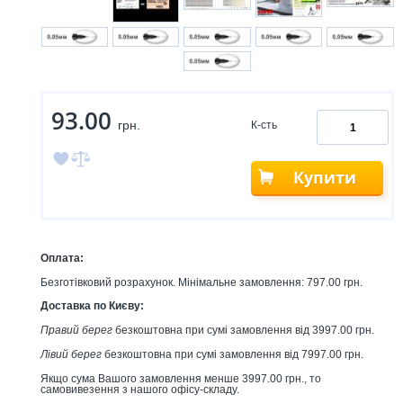
93.00
грн.
К-сть
Купити
Оплата:
Безготівковий розрахунок. Мінімальне замовлення: 797.00 грн.
Доставка по Києву:
Правий берег
безкоштовна при сумі замовлення від 3997.00 грн.
Лівий берег
безкоштовна при сумі замовлення від 7997.00 грн.
Якщо сума Вашого замовлення менше 3997.00 грн., то
самовивезення з нашого офісу-складу.