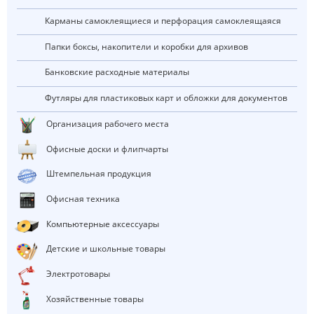
Карманы самоклеящиеся и перфорация самоклеящаяся
Папки боксы, накопители и коробки для архивов
Банковские расходные материалы
Футляры для пластиковых карт и обложки для документов
Организация рабочего места
Офисные доски и флипчарты
Штемпельная продукция
Офисная техника
Компьютерные аксессуары
Детские и школьные товары
Электротовары
Хозяйственные товары