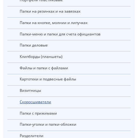
Папки на резинках и на завязках
Папки на кнопке, молнии и липучках
Папки-меню и папки для счета официантов
Папки деловые
Клипборды (планшеты)
Файлы и папки с файлами
Картотеки и подвесные файлы
Визитницы
Скоросшиватели
Папки с прижимами
Папки-уголки и папки-обложки
Разделители