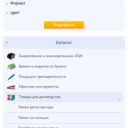
Формат
Цвет
Каталог
Ежедневники и еженедельники 2026
Бумага и изделия из бумаги
Пишущие принадлежности
Офисные инструменты
Товары для деловодства
Папки-регистраторы
Папки на кольцах
Портфели пластиковые