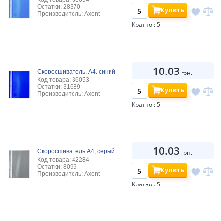
Код товара: 36054
Остатки: 28370
Купить
Производитель: Axent
Кратно : 5
10.03
Скоросшиватель, А4, синий
грн.
Код товара: 36053
Остатки: 31689
Купить
Производитель: Axent
Кратно : 5
10.03
Скоросшиватель А4, серый
грн.
Код товара: 42284
Остатки: 8099
Купить
Производитель: Axent
Кратно : 5