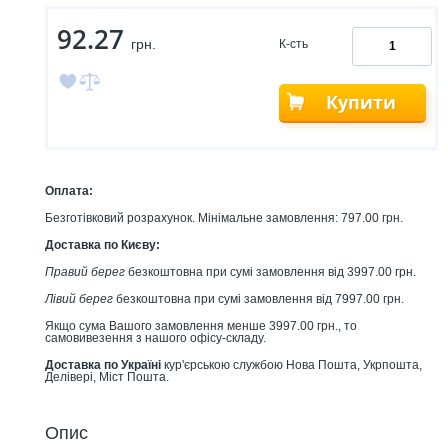
92.27
грн.
К-сть
Купити
Оплата:
Безготівковий розрахунок. Мінімальне замовлення: 797.00 грн.
Доставка по Києву:
Правий берег
безкоштовна при сумі замовлення від 3997.00 грн.
Лівий берег
безкоштовна при сумі замовлення від 7997.00 грн.
Якщо сума Вашого замовлення менше 3997.00 грн., то
самовивезення з нашого офісу-складу.
Доставка по Україні
кур'єрською службою Нова Пошта, Укрпошта,
Делівері, Міст Пошта.
Опис