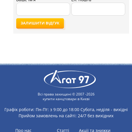
ЗАЛИШИТИ ВІДГУК
Всі права захищені © 2007 -2026
купити канцтовари в Києві
Графік роботи:
Пн-Пт: з 9:00 до 18:00
Субота, неділя - вихідні
Прийом замовлень на сайті: 24/7 без вихідних
Про нас
статті
Акції та знижки