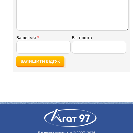
Ваше ім'я
*
Ел. пошта
ЗАЛИШИТИ ВІДГУК
Всі права захищені © 2007 -2026