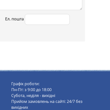
Ел. пошта
Графік роботи:
Пн-Пт: з 9:00 до 18:00
Субота, неділя - вихідні
Прийом замовлень на сайті: 24/7 без
вихідних