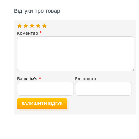
Відгуки про товар
Коментар
*
Ваше ім'я
*
Ел. пошта
ЗАЛИШИТИ ВІДГУК