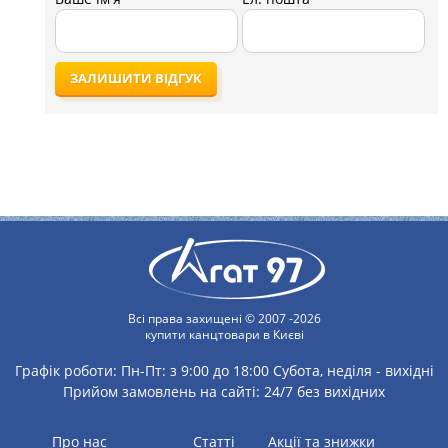
ЗАЛИШИТИ ВІДГУК
Всі права захищені © 2007 -2026
купити канцтовари в Києві
Графік роботи:
Пн-Пт: з 9:00 до 18:00
Субота, неділя - вихідні
Прийом замовлень на сайті: 24/7 без вихідних
Про нас
статті
Акції та знижки