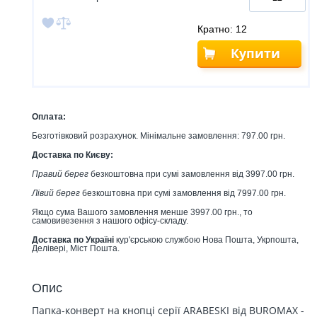
Кратно: 12
Купити
Оплата:
Безготівковий розрахунок. Мінімальне замовлення: 797.00 грн.
Доставка по Києву:
Правий берег
безкоштовна при сумі замовлення від 3997.00 грн.
Лівий берег
безкоштовна при сумі замовлення від 7997.00 грн.
Якщо сума Вашого замовлення менше 3997.00 грн., то
самовивезення з нашого офісу-складу.
Доставка по Україні
кур'єрською службою Нова Пошта, Укрпошта,
Делівері, Міст Пошта.
Опис
Папка-конверт на кнопці серії ARABESKI від BUROMAX -