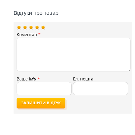
Відгуки про товар
Коментар
*
Ваше ім'я
*
Ел. пошта
ЗАЛИШИТИ ВІДГУК