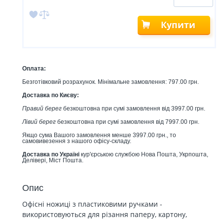
Купити
Оплата:
Безготівковий розрахунок. Мінімальне замовлення: 797.00 грн.
Доставка по Києву:
Правий берег
безкоштовна при сумі замовлення від 3997.00 грн.
Лівий берег
безкоштовна при сумі замовлення від 7997.00 грн.
Якщо сума Вашого замовлення менше 3997.00 грн., то
самовивезення з нашого офісу-складу.
Доставка по Україні
кур'єрською службою Нова Пошта, Укрпошта,
Делівері, Міст Пошта.
Опис
Офісні ножиці з пластиковими ручками -
використовуються для різання паперу, картону,