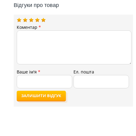
Відгуки про товар
Коментар
*
Ваше ім'я
*
Ел. пошта
ЗАЛИШИТИ ВІДГУК