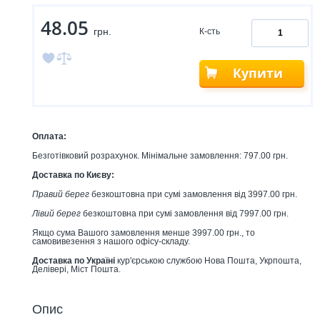
48.05
грн.
К-сть
Купити
Оплата:
Безготівковий розрахунок. Мінімальне замовлення: 797.00 грн.
Доставка по Києву:
Правий берег
безкоштовна при сумі замовлення від 3997.00 грн.
Лівий берег
безкоштовна при сумі замовлення від 7997.00 грн.
Якщо сума Вашого замовлення менше 3997.00 грн., то
самовивезення з нашого офісу-складу.
Доставка по Україні
кур'єрською службою Нова Пошта, Укрпошта,
Делівері, Міст Пошта.
Опис