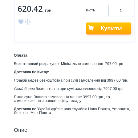
620.42
грн.
К-сть
Купити
Оплата:
Безготівковий розрахунок. Мінімальне замовлення: 797.00 грн.
Доставка по Києву:
Правий берег
безкоштовна при сумі замовлення від 3997.00 грн.
Лівий берег
безкоштовна при сумі замовлення від 7997.00 грн.
Якщо сума Вашого замовлення менше 3997.00 грн., то
самовивезення з нашого офісу-складу.
Доставка по Україні
кур'єрською службою Нова Пошта, Укрпошта,
Делівері, Міст Пошта.
Опис