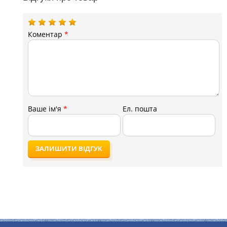
Коментар
*
Ваше ім'я
*
Ел. пошта
ЗАЛИШИТИ ВІДГУК