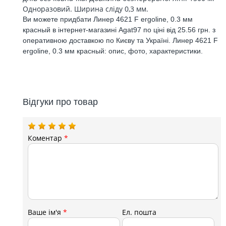
Одноразовий. Ширина сліду 0,3 мм.
Ви можете придбати Линер 4621 F ergoline, 0.3 мм
красный в інтернет-магазині Agat97 по ціні від 25.56 грн. з
оперативною доставкою по Києву та Україні. Линер 4621 F
ergoline, 0.3 мм красный: опис, фото, характеристики.
Відгуки про товар
Коментар
*
Ваше ім'я
*
Ел. пошта