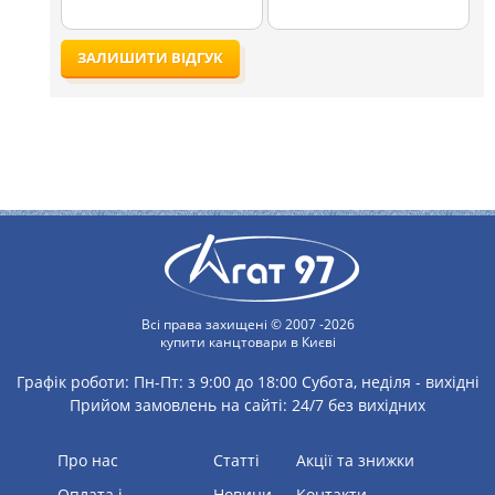
ЗАЛИШИТИ ВІДГУК
Всі права захищені © 2007 -2026
купити канцтовари в Києві
Графік роботи:
Пн-Пт: з 9:00 до 18:00
Субота, неділя - вихідні
Прийом замовлень на сайті: 24/7 без вихідних
Про нас
статті
Акції та знижки
Оплата і
Новини
Контакти