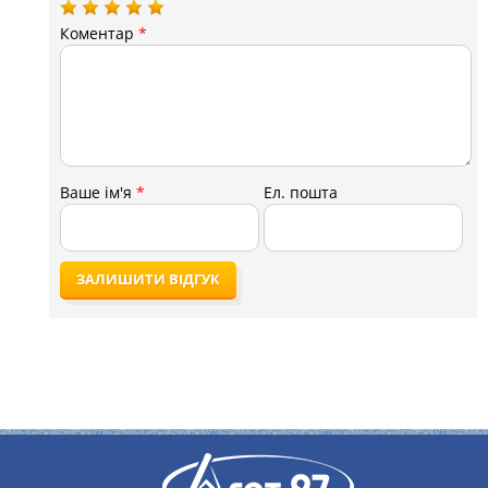
Коментар
*
Ваше ім'я
*
Ел. пошта
ЗАЛИШИТИ ВІДГУК