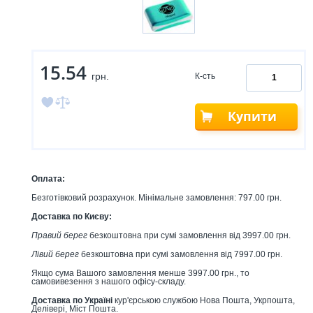
15.54
грн.
К-сть
Купити
Оплата:
Безготівковий розрахунок. Мінімальне замовлення: 797.00 грн.
Доставка по Києву:
Правий берег
безкоштовна при сумі замовлення від 3997.00 грн.
Лівий берег
безкоштовна при сумі замовлення від 7997.00 грн.
Якщо сума Вашого замовлення менше 3997.00 грн., то
самовивезення з нашого офісу-складу.
Доставка по Україні
кур'єрською службою Нова Пошта, Укрпошта,
Делівері, Міст Пошта.