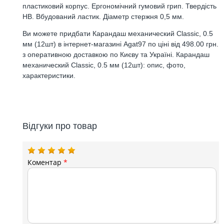
пластиковий корпус. Ергономічний гумовий грип. Твердість
НВ. Вбудований ластик. Діаметр стержня 0,5 мм.
Ви можете придбати Карандаш механический Classic, 0.5
мм (12шт) в інтернет-магазині Agat97 по ціні від 498.00 грн.
з оперативною доставкою по Києву та Україні. Карандаш
механический Classic, 0.5 мм (12шт): опис, фото,
характеристики.
Відгуки про товар
Коментар
*