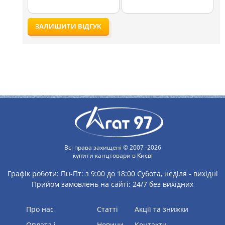
ЗАЛИШИТИ ВІДГУК
Всі права захищені © 2007 -2026
купити канцтовари в Києві
Графік роботи:
Пн-Пт: з 9:00 до 18:00
Субота, неділя - вихідні
Прийом замовлень на сайті: 24/7 без вихідних
Про нас
статті
Акції та знижки
Оплата і
Новини
Контакти