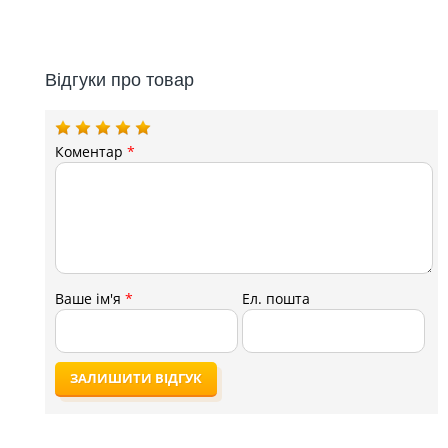
Відгуки про товар
Коментар
*
Ваше ім'я
*
Ел. пошта
ЗАЛИШИТИ ВІДГУК