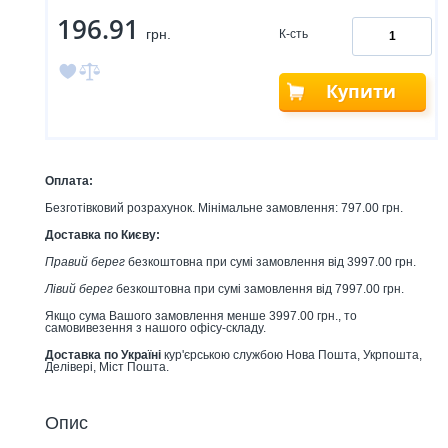
196.91
грн.
К-сть
Купити
Оплата:
Безготівковий розрахунок. Мінімальне замовлення: 797.00 грн.
Доставка по Києву:
Правий берег
безкоштовна при сумі замовлення від 3997.00 грн.
Лівий берег
безкоштовна при сумі замовлення від 7997.00 грн.
Якщо сума Вашого замовлення менше 3997.00 грн., то
самовивезення з нашого офісу-складу.
Доставка по Україні
кур'єрською службою Нова Пошта, Укрпошта,
Делівері, Міст Пошта.
Опис