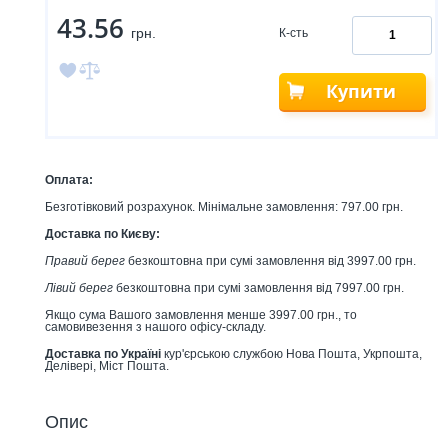
43.56
грн.
К-сть
Купити
Оплата:
Безготівковий розрахунок. Мінімальне замовлення: 797.00 грн.
Доставка по Києву:
Правий берег
безкоштовна при сумі замовлення від 3997.00 грн.
Лівий берег
безкоштовна при сумі замовлення від 7997.00 грн.
Якщо сума Вашого замовлення менше 3997.00 грн., то
самовивезення з нашого офісу-складу.
Доставка по Україні
кур'єрською службою Нова Пошта, Укрпошта,
Делівері, Міст Пошта.
Опис