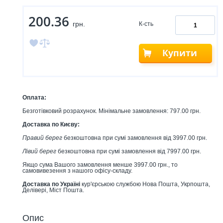
200.36
грн.
К-сть
Купити
Оплата:
Безготівковий розрахунок. Мінімальне замовлення: 797.00 грн.
Доставка по Києву:
Правий берег
безкоштовна при сумі замовлення від 3997.00 грн.
Лівий берег
безкоштовна при сумі замовлення від 7997.00 грн.
Якщо сума Вашого замовлення менше 3997.00 грн., то
самовивезення з нашого офісу-складу.
Доставка по Україні
кур'єрською службою Нова Пошта, Укрпошта,
Делівері, Міст Пошта.
Опис