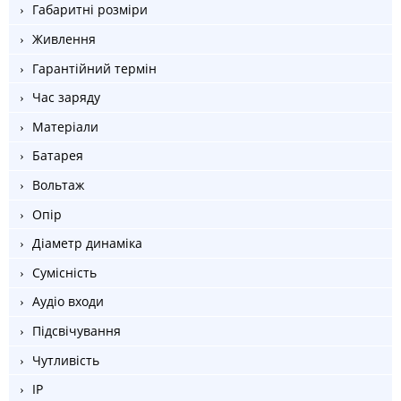
Габаритні розміри
Живлення
Гарантійний термін
Час заряду
Матеріали
Батарея
Вольтаж
Опір
Діаметр динаміка
Сумісність
Аудіо входи
Підсвічування
Чутливість
IP