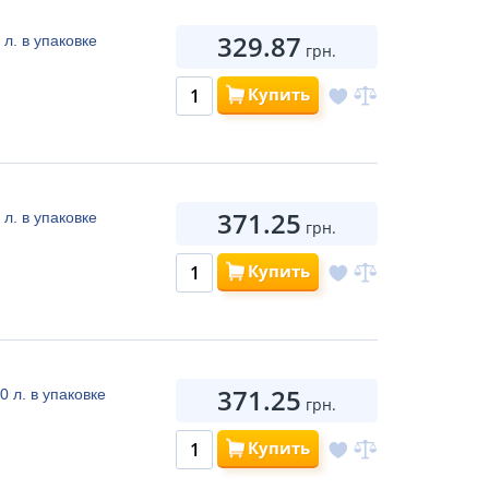
329.87
л. в упаковке
грн.
Купить
371.25
л. в упаковке
грн.
Купить
371.25
0 л. в упаковке
грн.
Купить