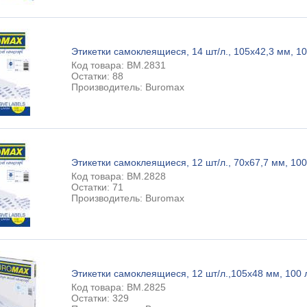
Этикетки самоклеящиеся, 14 шт/л., 105х42,3 мм, 10
Код товара: BM.2831
Остатки: 88
Производитель: Buromax
Этикетки самоклеящиеся, 12 шт/л., 70х67,7 мм, 100 
Код товара: BM.2828
Остатки: 71
Производитель: Buromax
Этикетки самоклеящиеся, 12 шт/л.,105х48 мм, 100 л
Код товара: BM.2825
Остатки: 329