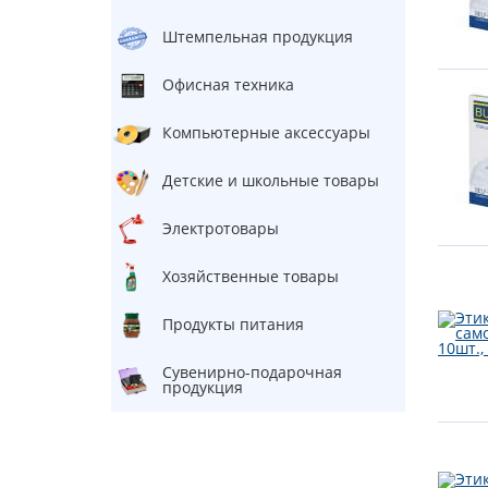
Штемпельная продукция
Офисная техника
Компьютерные аксессуары
Детские и школьные товары
Электротовары
Хозяйственные товары
Продукты питания
Сувенирно-подарочная
продукция