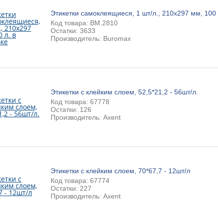
Этикетки самоклеящиеся, 1 шт/л., 210х297 мм, 100 
Код товара: BM.2810
Остатки: 3633
Производитель: Buromax
Этикетки с клейким слоем, 52,5*21,2 - 56шт/л.
Код товара: 67778
Остатки: 126
Производитель: Axent
Этикетки с клейким слоем, 70*67,7 - 12шт/л
Код товара: 67774
Остатки: 227
Производитель: Axent