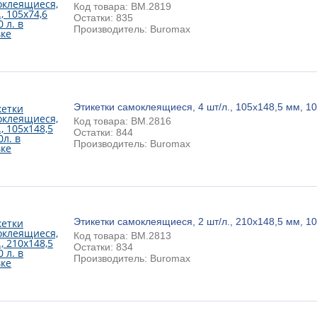
Код товара: BM.2819
Остатки: 835
Производитель: Buromax
Этикетки самоклеящиеся, 4 шт/л., 105х148,5 мм, 10
Код товара: BM.2816
Остатки: 844
Производитель: Buromax
Этикетки самоклеящиеся, 2 шт/л., 210х148,5 мм, 10
Код товара: BM.2813
Остатки: 834
Производитель: Buromax