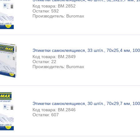
Код товара: BM.2852
Остатки: 592
Производитель: Buromax
Этикетки самоклеящиеся, 33 шт/л., 70х25,4 мм, 100 
Код товара: BM.2849
Остатки: 22
Производитель: Buromax
Этикетки самоклеящиеся, 30 шт/л., 70х29,7 мм, 100 
Код товара: BM.2846
Остатки: 607