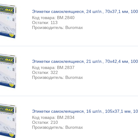
Этикетки самоклеящиеся, 24 шт/л., 70х37,1 мм, 100 
Код товара: BM.2840
Остатки: 113
Производитель: Buromax
Этикетки самоклеящиеся, 21 шт/л., 70х42,4 мм, 100 
Код товара: BM.2837
Остатки: 322
Производитель: Buromax
Этикетки самоклеящиеся, 16 шт/л., 105х37,1 мм, 10
Код товара: BM.2834
Остатки: 210
Производитель: Buromax