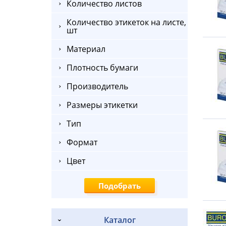
Количество листов
Количество этикеток на листе,
шт
Материал
Плотность бумаги
Производитель
Размеры этикетки
Тип
Формат
Цвет
Каталог