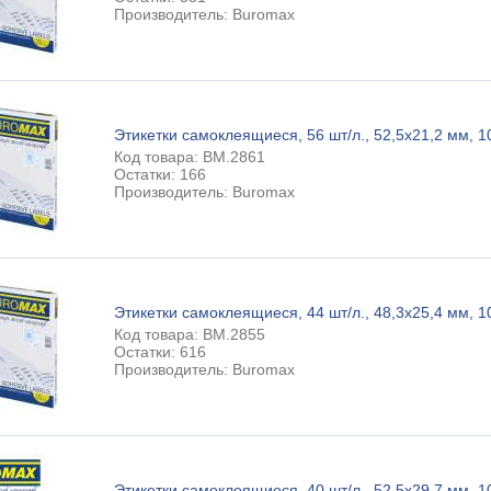
Производитель: Buromax
Этикетки самоклеящиеся, 56 шт/л., 52,5х21,2 мм, 10
Код товара: BM.2861
Остатки: 166
Производитель: Buromax
Этикетки самоклеящиеся, 44 шт/л., 48,3х25,4 мм, 10
Код товара: BM.2855
Остатки: 616
Производитель: Buromax
Этикетки самоклеящиеся, 40 шт/л., 52,5х29,7 мм, 10