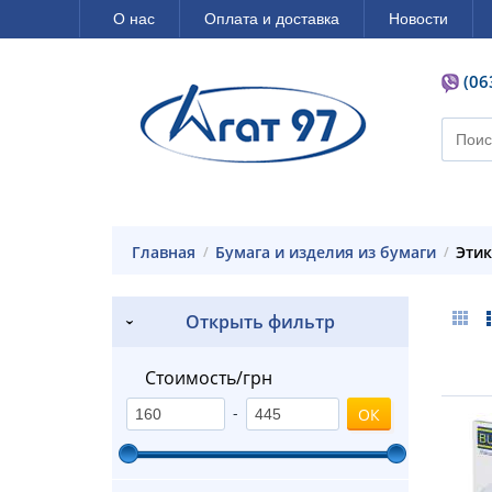
О нас
Оплата и доставка
Новости
(06
Главная
Бумага и изделия из бумаги
Эти
Открыть фильтр
Стоимость/грн
-