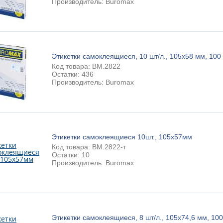
Производитель: Buromax
Этикетки самоклеящиеся, 10 шт/л., 105х58 мм, 100 
Код товара: BM.2822
Остатки: 436
Производитель: Buromax
Этикетки самоклеящиеся 10шт., 105х57мм
Код товара: BM.2822-т
Остатки: 10
Производитель: Buromax
Этикетки самоклеящиеся, 8 шт/л., 105х74,6 мм, 100 