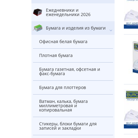
Ежедневники и
еженедельники 2026
Бумага и изделия из бумаги
Офисная белая бумага
Плотная бумага
Бумага газетная, офсетная и
факс-бумага
Бумага для плоттеров
Ватман, калька, бумага
миллиметровая и
копировальная
Стикеры, блоки бумаги для
записей и закладки