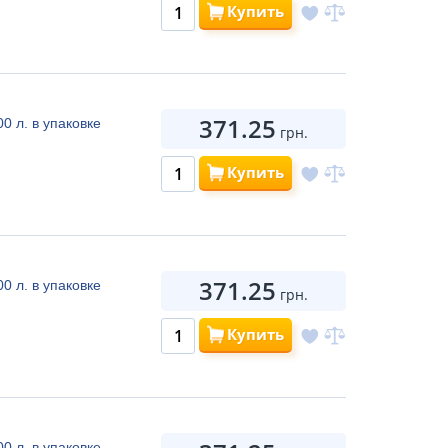
Купить
371.25
0 л. в упаковке
грн.
Купить
371.25
0 л. в упаковке
грн.
Купить
0 л. в упаковке