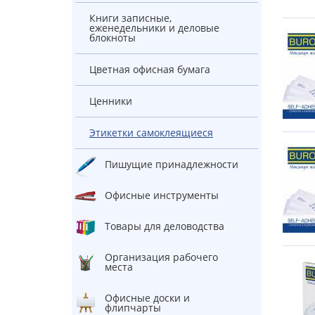
Книги записные,
еженедельники и деловые
блокноты
Цветная офисная бумага
Ценники
Этикетки самоклеящиеся
Пишущие принадлежности
Офисные инструменты
Товары для деловодства
Организация рабочего
места
Офисные доски и
флипчарты