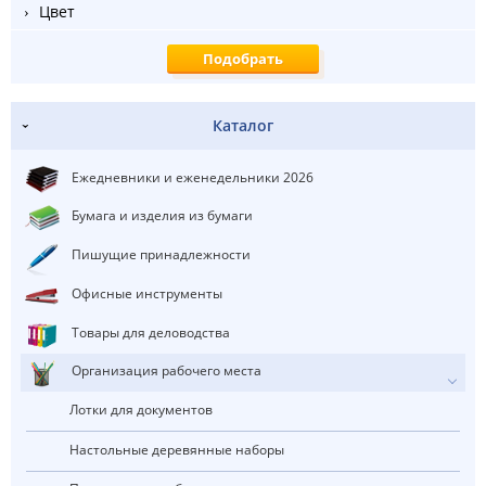
Цвет
Каталог
Ежедневники и еженедельники 2026
Бумага и изделия из бумаги
Пишущие принадлежности
Офисные инструменты
Товары для деловодства
Организация рабочего места
Лотки для документов
Настольные деревянные наборы