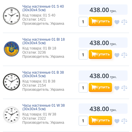
Часы настенные 01 S 40
438.00
(30х30х4.5см)
грн.
Код товара: 01 S 40
Остатки: 1421
Купить
Производитель: Украина
Часы настенные 01 Bl 18
438.00
(30х30х4.5см)
грн.
Код товара: 01 Bl 18
Остатки: 3236
Купить
Производитель: Украина
Часы настенные 01 B 38
438.00
(30х30х4.5см)
грн.
Код товара: 01 B 38
Остатки: 2154
Купить
Производитель: Украина
Часы настенные 01 W 38
438.00
(30х30х4.5см)
грн.
Код товара: 01 W 38
Остатки: 2322
Купить
Производитель: Украина