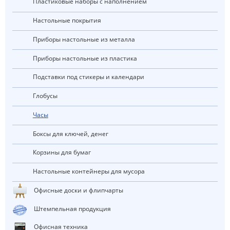
Пластиковые наборы с наполнением
Настольные покрытия
Приборы настольные из металла
Приборы настольные из пластика
Подставки под стикеры и календари
Глобусы
Часы
Боксы для ключей, денег
Корзины для бумаг
Настольные контейнеры для мусора
Офисные доски и флипчарты
Штемпельная продукция
Офисная техника