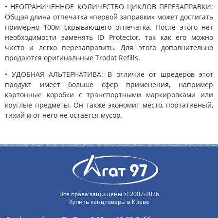
• НЕОГРАНИЧЕННОЕ КОЛИЧЕСТВО ЦИКЛОВ ПЕРЕЗАПРАВКИ:
Общая длина отпечатка «первой заправки» может достигать
примерно 100м скрывающего отпечатка. После этого нет
необходимости заменять ID Protector, так как его можно
чисто и легко перезаправить. Для этого дополнительно
продаются оригинальные Trodat Refills.
• УДОБНАЯ АЛЬТЕРНАТИВА: В отличие от шредеров этот
продукт имеет больше сфер применения, например
картонные коробки с транспортными маркировками или
круглые предметы. Он также экономит место, портативный,
тихий и от него не остается мусор.
Все права защищены © 2007-2026
Купить канцтовары в Киеве