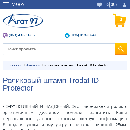
Меню
(
0
)
0
(063) 432-31-65
(096) 018-27-47
Главная
Новости
Роликовый штамп Trodat ID Protector
Роликовый штамп Trodat ID
Protector
• ЭФФЕКТИВНЫЙ И НАДЕЖНЫЙ: Этот чернильный ролик с
эргономичным дизайном помогает защитить Ваши
персональные данные, скрывая личную информацию
благодаря уникальному узору отпечатка шириной 25мм.