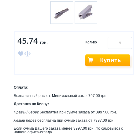
45.74
грн.
Кол-во
Купить
Оплата:
Безналичный расчет. Минимальный заказ 797.00 грн.
Доставка по Киеву:
Правый берег
бесплатна при сумме заказа от 3997.00 грн.
Левый берег
бесплатна при сумме заказа от 7997.00 грн.
Если сумма Вашего заказа менее 3997.00 грн., то самовывоз с
нашего офиса-склада.