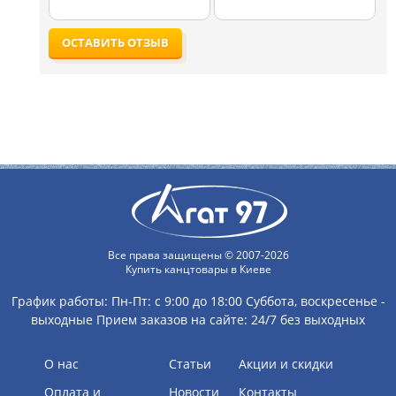
ОСТАВИТЬ ОТЗЫВ
Все права защищены © 2007-2026
Купить канцтовары в Киеве
График работы:
Пн-Пт: с 9:00 до 18:00
Суббота, воскресенье -
выходные
Прием заказов на сайте: 24/7 без выходных
О нас
Статьи
Акции и скидки
Оплата и
Новости
Контакты