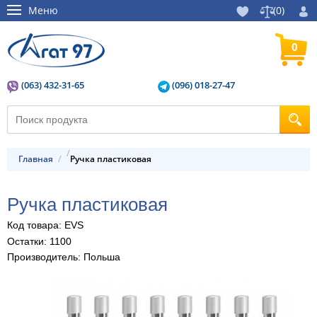
Меню
(
0
)
0
(063) 432-31-65
(096) 018-27-47
Главная
Ручка пластиковая
Ручка пластиковая
Код товара: EVS
Остатки: 1100
Производитель: Польша