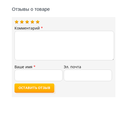
Отзывы о товаре
Комментарий
*
Ваше имя
*
Эл. почта
ОСТАВИТЬ ОТЗЫВ