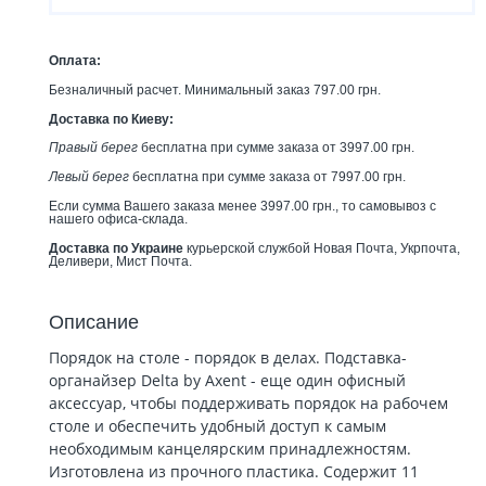
Оплата:
Безналичный расчет. Минимальный заказ 797.00 грн.
Доставка по Киеву:
Правый берег
бесплатна при сумме заказа от 3997.00 грн.
Левый берег
бесплатна при сумме заказа от 7997.00 грн.
Если сумма Вашего заказа менее 3997.00 грн., то самовывоз с
нашего офиса-склада.
Доставка по Украине
курьерской службой Новая Почта, Укрпочта,
Деливери, Мист Почта.
Описание
Порядок на столе - порядок в делах. Подставка-
органайзер Delta by Axent - еще один офисный
аксессуар, чтобы поддерживать порядок на рабочем
столе и обеспечить удобный доступ к самым
необходимым канцелярским принадлежностям.
Изготовлена из прочного пластика. Содержит 11