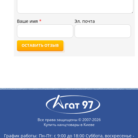
Ваше имя
*
Эл. почта
ОСТАВИТЬ ОТЗЫВ
Все права защищены © 2007-2026
Купить канцтовары в Киеве
График работы:
Пн-Пт: с 9:00 до 18:00
Суббота, воскресенье -