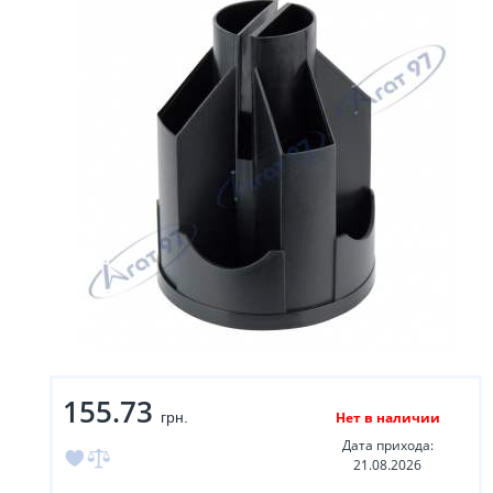
155.73
грн.
Нет в наличии
Дата прихода:
21.08.2026