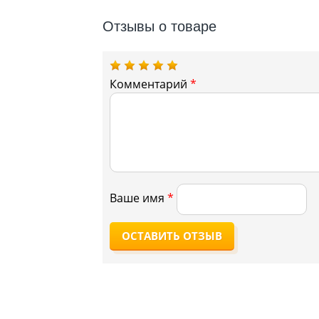
Отзывы о товаре
Комментарий
*
Ваше имя
*
ОСТАВИТЬ ОТЗЫВ