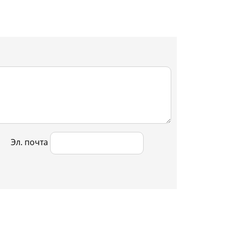
Эл. почта