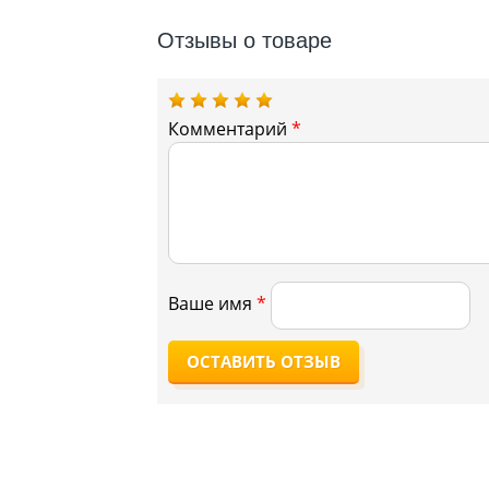
Отзывы о товаре
Комментарий
*
Ваше имя
*
ОСТАВИТЬ ОТЗЫВ