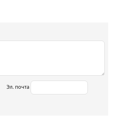
Эл. почта