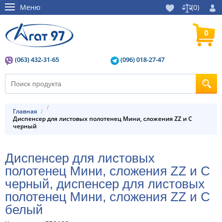
Меню
(
0
)
0
(063) 432-31-65
(096) 018-27-47
Главная
Диспенсер для листовых полотенец Мини, сложения ZZ и C
черный
Диспенсер для листовых
полотенец Мини, сложения ZZ и C
черный, диспенсер для листовых
полотенец Мини, сложения ZZ и C
белый