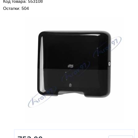
Код товара: 553108
Остатки: 504