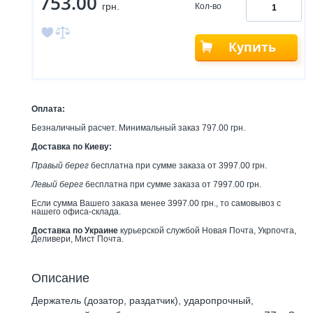
753.00
грн.
Кол-во
Купить
Оплата:
Безналичный расчет. Минимальный заказ 797.00 грн.
Доставка по Киеву:
Правый берег
бесплатна при сумме заказа от 3997.00 грн.
Левый берег
бесплатна при сумме заказа от 7997.00 грн.
Если сумма Вашего заказа менее 3997.00 грн., то самовывоз с
нашего офиса-склада.
Доставка по Украине
курьерской службой Новая Почта, Укрпочта,
Деливери, Мист Почта.
Описание
Держатель (дозатор, раздатчик), ударопрочный,