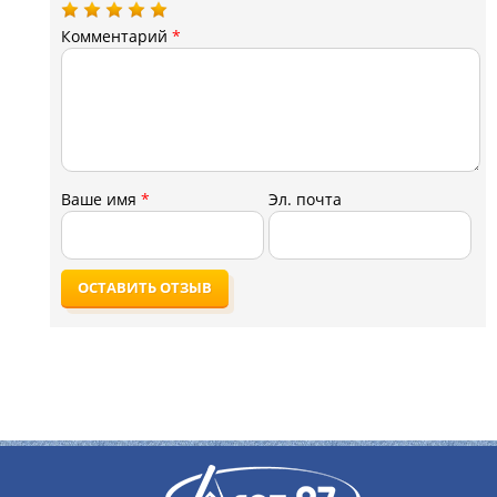
Комментарий
*
Ваше имя
*
Эл. почта
ОСТАВИТЬ ОТЗЫВ