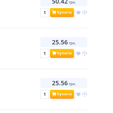
50.42
грн.
Купити
25.56
грн.
Купити
25.56
грн.
Купити