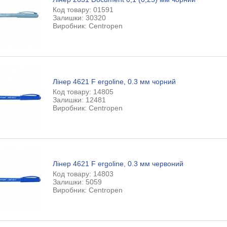
Код товару: 01591
Залишки: 30320
Виробник: Centropen
Лінер 4621 F ergoline, 0.3 мм чорний
Код товару: 14805
Залишки: 12481
Виробник: Centropen
Лінер 4621 F ergoline, 0.3 мм червоний
Код товару: 14803
Залишки: 5059
Виробник: Centropen