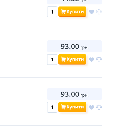
Купити
93.00
грн.
Купити
93.00
грн.
Купити