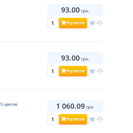
93.00
грн.
Купити
93.00
грн.
Купити
1 060.09
 5 цветов
грн.
Купити