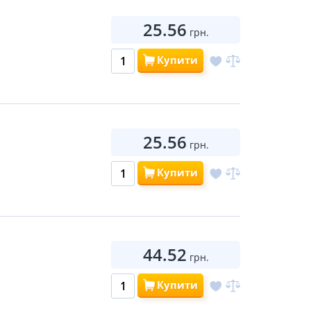
25.56
грн.
Купити
25.56
грн.
Купити
44.52
грн.
Купити