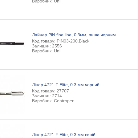
Виробник: Uni
Лайнер PiN fine line, 0.3мм, пише чорним
Код товару: PIN03-200.Black
Залишки: 2556
Виробник: Uni
Лінер 4721 F Elite, 0.3 мм чорний
Код товару: 27707
Залишки: 2714
Виробник: Centropen
Лінер 4721 F Elite, 0.3 мм синій