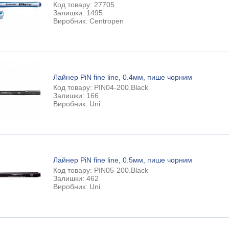
Код товару: 27705
Залишки: 1495
Виробник: Centropen
Лайнер PiN fine line, 0.4мм, пише чорним
Код товару: PIN04-200.Black
Залишки: 166
Виробник: Uni
Лайнер PiN fine line, 0.5мм, пише чорним
Код товару: PIN05-200.Black
Залишки: 462
Виробник: Uni