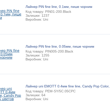
Лайнер PiN fine line, 0.1мм, пише чорним
Код товару: PIN01-200.Black
Залишки: 1237
Виробник: Uni
Лайнер PiN fine line, 0.05мм, пише чорним
Код товару: PIN005-200.Black
Залишки: 1255
Виробник: Uni
Лайнер uni EMOTT 0.4мм fine line, Candy Pop Color,
Код товару: PEM-SY/5C.05CPC
Залишки: 64
Виробник: Uni