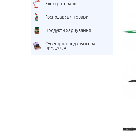
електротовари
Господарські товари
Продукти харчування
Сувенірно-подарункова
продукція