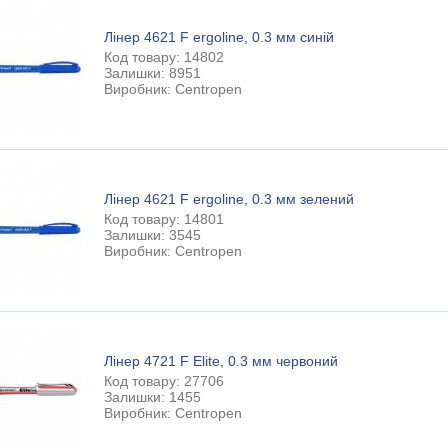
Лінер 4621 F ergoline, 0.3 мм синій
Код товару: 14802
Залишки: 8951
Виробник: Centropen
Лінер 4621 F ergoline, 0.3 мм зелений
Код товару: 14801
Залишки: 3545
Виробник: Centropen
Лінер 4721 F Elite, 0.3 мм червоний
Код товару: 27706
Залишки: 1455
Виробник: Centropen