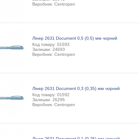
Виробник: Centropen
Лінер 2631 Document 0,5 (0,5) мм чорний
Код товару: 01593
Залишки: 24693
Виробник: Centropen
Лінер 2631 Document 0,3 (0,35) мм чорний
Код товару: 01592
Залишки: 26295
Виробник: Centropen
Лінер 2631 Document 0,1 (0,25) мм чорний