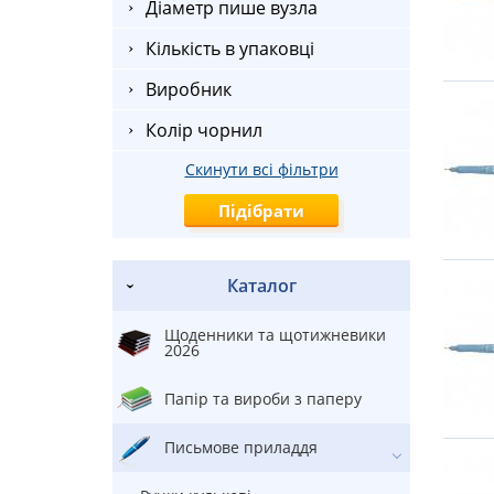
Діаметр пише вузла
Кількість в упаковці
Виробник
Колір чорнил
Скинути всі фільтри
Каталог
Щоденники та щотижневики
2026
Папір та вироби з паперу
Письмове приладдя