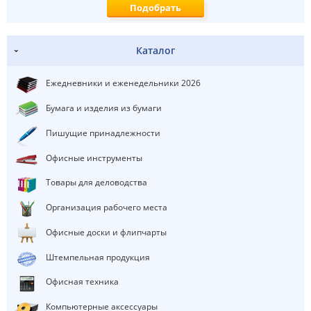
Каталог
Ежедневники и еженедельники 2026
Бумага и изделия из бумаги
Пишущие принадлежности
Офисные инструменты
Товары для деловодства
Организация рабочего места
Офисные доски и флипчарты
Штемпельная продукция
Офисная техника
Компьютерные аксессуары