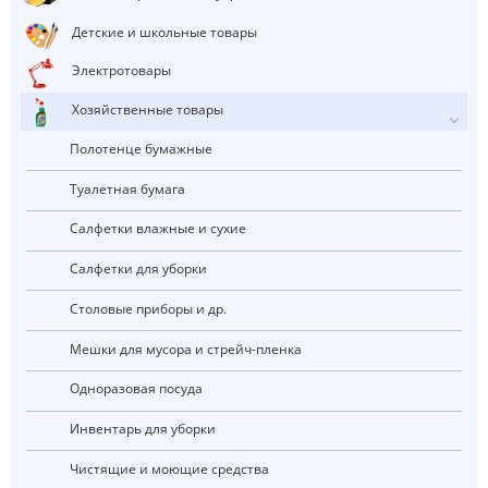
Детские и школьные товары
Электротовары
Хозяйственные товары
Полотенце бумажные
Туалетная бумага
Салфетки влажные и сухие
Салфетки для уборки
Столовые приборы и др.
Мешки для мусора и стрейч-пленка
Одноразовая посуда
Инвентарь для уборки
Чистящие и моющие средства