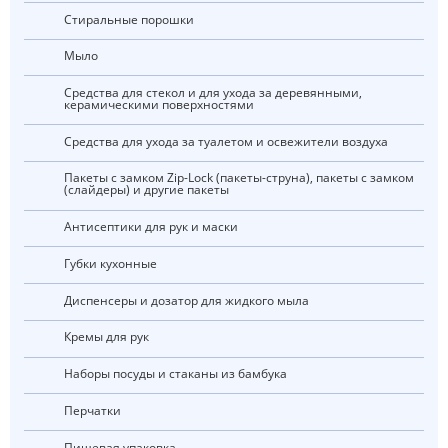
Стиральные порошки
Мыло
Средства для стекол и для ухода за деревянными,
керамическими поверхностями
Средства для ухода за туалетом и освежители воздуха
Пакеты с замком Zip-Lock (пакеты-струна), пакеты с замком
(слайдеры) и другие пакеты
Антисептики для рук и маски
Губки кухонные
Диспенсеры и дозатор для жидкого мыла
Кремы для рук
Наборы посуды и стаканы из бамбука
Перчатки
Пищевая упаковка